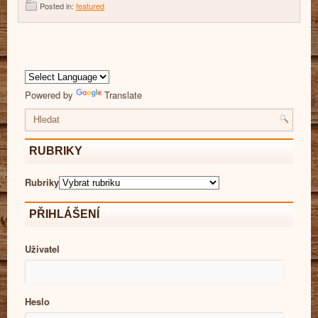
Posted in:
featured
Powered by
Translate
RUBRIKY
Rubriky
PŘIHLÁŠENÍ
Uživatel
Heslo