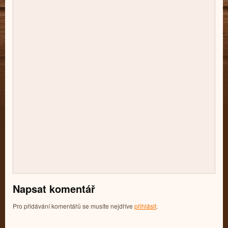
Napsat komentář
Pro přidávání komentářů se musíte nejdříve
přihlásit
.