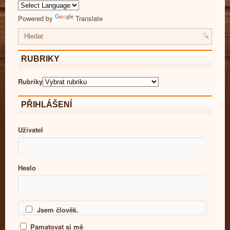
Powered by
Translate
RUBRIKY
Rubriky
PŘIHLÁŠENÍ
Uživatel
Heslo
Jsem člověk.
Pamatovat si mě