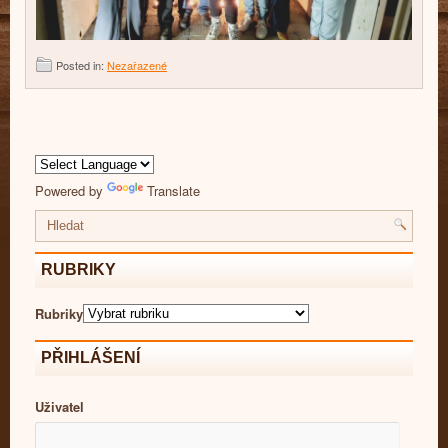
Posted in:
Nezařazené
Powered by
Translate
RUBRIKY
Rubriky
PŘIHLÁŠENÍ
Uživatel