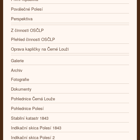
Poválečné Polesí
Perspektiva
Z činnosti OSČLP
Přehled činnosti OSČLP
Oprava kapličky na Černé Louži
Galerie
Archiv
Fotografie
Dokumenty
Pohlednice Černá Louže
Pohlednice Polesí
Stabilní katastr 1843
Indikační skica Polesí 1843
Indikační skica Polesí 2