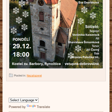
Posted in:
Nezařazené
Powered by
Translate