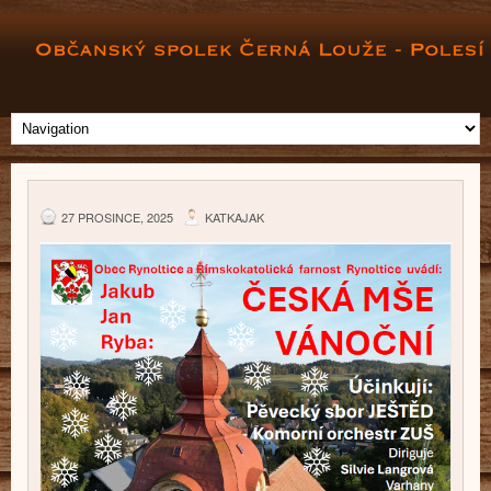
27 PROSINCE, 2025
KATKAJAK