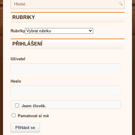
RUBRIKY
Rubriky
PŘIHLÁŠENÍ
Uživatel
Heslo
Jsem člověk.
Pamatovat si mě