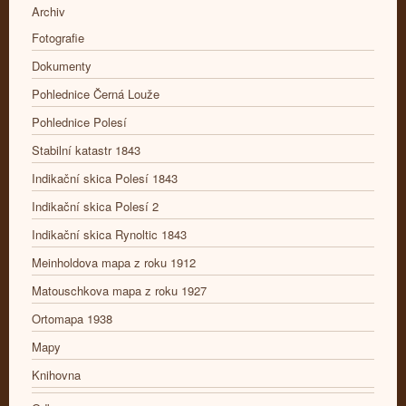
Archiv
Fotografie
Dokumenty
Pohlednice Černá Louže
Pohlednice Polesí
Stabilní katastr 1843
Indikační skica Polesí 1843
Indikační skica Polesí 2
Indikační skica Rynoltic 1843
Meinholdova mapa z roku 1912
Matouschkova mapa z roku 1927
Ortomapa 1938
Mapy
Knihovna