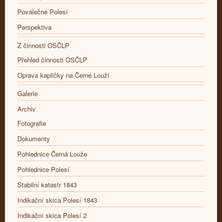
Poválečné Polesí
Perspektiva
Z činnosti OSČLP
Přehled činnosti OSČLP
Oprava kapličky na Černé Louži
Galerie
Archiv
Fotografie
Dokumenty
Pohlednice Černá Louže
Pohlednice Polesí
Stabilní katastr 1843
Indikační skica Polesí 1843
Indikační skica Polesí 2