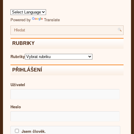
Powered by
Translate
RUBRIKY
Rubriky
PŘIHLÁŠENÍ
Uživatel
Heslo
Jsem člověk.