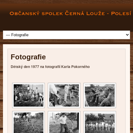
Fotografie
Dětský den 1977 na fotografií Karla Pokorného