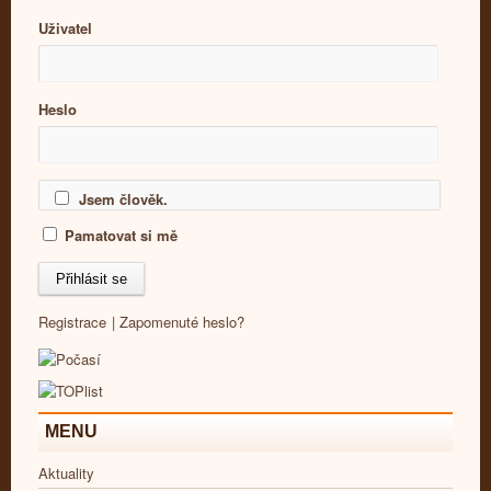
Uživatel
Heslo
Jsem člověk.
Pamatovat si mě
Registrace
|
Zapomenuté heslo?
MENU
Aktuality