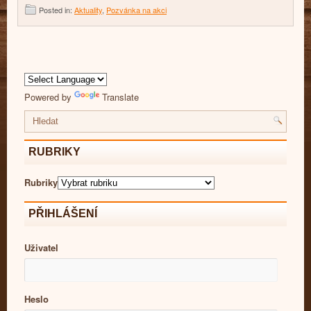
Posted in:
Aktuality
,
Pozvánka na akci
Powered by
Translate
RUBRIKY
Rubriky
PŘIHLÁŠENÍ
Uživatel
Heslo