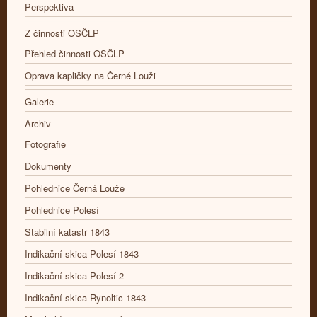
Perspektiva
Z činnosti OSČLP
Přehled činnosti OSČLP
Oprava kapličky na Černé Louži
Galerie
Archiv
Fotografie
Dokumenty
Pohlednice Černá Louže
Pohlednice Polesí
Stabilní katastr 1843
Indikační skica Polesí 1843
Indikační skica Polesí 2
Indikační skica Rynoltic 1843