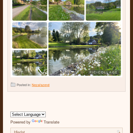
Posted in:
Nezařazené
Powered by
Translate