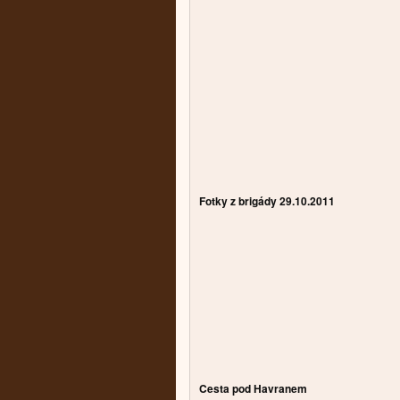
Fotky z brigády 29.10.2011
Cesta pod Havranem