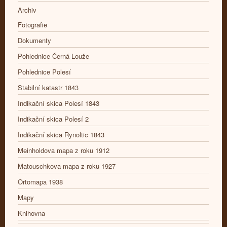
Archiv
Fotografie
Dokumenty
Pohlednice Černá Louže
Pohlednice Polesí
Stabilní katastr 1843
Indikační skica Polesí 1843
Indikační skica Polesí 2
Indikační skica Rynoltic 1843
Meinholdova mapa z roku 1912
Matouschkova mapa z roku 1927
Ortomapa 1938
Mapy
Knihovna