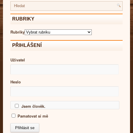
RUBRIKY
Rubriky
PŘIHLÁŠENÍ
Uživatel
Heslo
Jsem člověk.
Pamatovat si mě